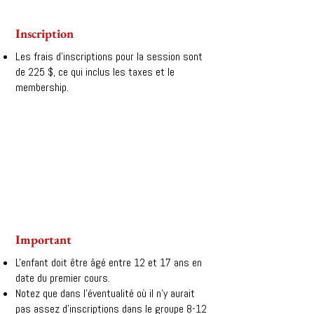
Inscription
Les frais d'inscriptions pour la session sont
de 225 $, ce qui inclus les taxes et le
membership.
Important
L'enfant doit être âgé entre 12 et 17 ans en
date du premier cours.
Notez que dans l'éventualité où il n'y aurait
pas assez d'inscriptions dans le groupe 8-12