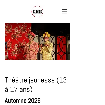
Théâtre jeunesse (13
à 17 ans)
Automne 2026