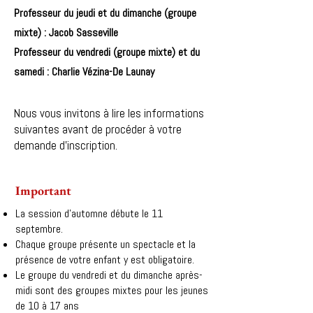
Professeur du jeudi et du dimanche (groupe
mixte) : Jacob Sasseville
Professeur du vendredi (groupe mixte) et du
samedi : Charlie Vézina-De Launay
Nous vous invitons à lire les informations
suivantes avant de procéder à votre
demande d'inscription.
Important
La session d'automne débute le 11
septembre.
Chaque groupe présente un spectacle et la
présence de votre enfant y est obligatoire.
Le groupe du vendredi et du dimanche après-
midi sont des groupes mixtes pour les jeunes
de 10 à 17 ans