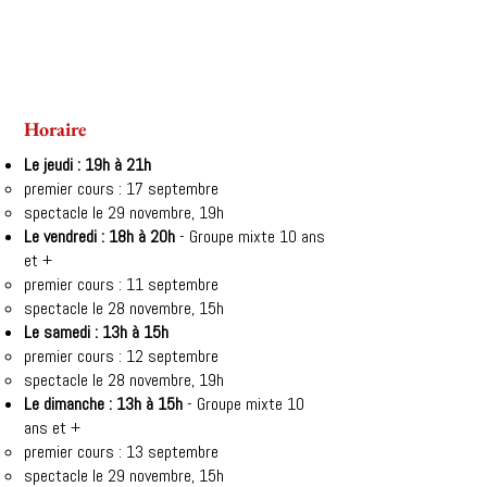
Horaire
Le jeudi : 19h à 21h
premier cours : 17 septembre
spectacle le 29 novembre, 19h
Le vendredi : 18h à 20h
- Groupe mixte 10 ans
et +
premier cours : 11 septembre
spectacle le 28 novembre, 15h
Le samedi : 13h à 15h
premier cours : 12 septembre
spectacle le 28 novembre, 19h
Le dimanche : 13h à 15h
- Groupe mixte 10
ans et +
premier cours : 13 septembre
spectacle le 29 novembre, 15h