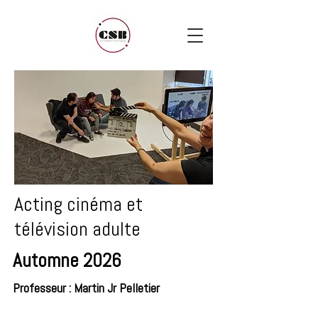
Acting cinéma et
télévision adulte
Automne 2026
Professeur : Martin Jr Pelletier