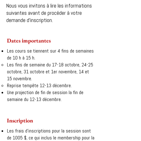
Nous vous invitons à lire les informations
suivantes avant de procéder à votre
demande d'inscription.
Dates importantes
Les cours se tiennent sur 4 fins de semaines
de 10 h à 15 h.
Les fins de semaine du 17-18 octobre, 24-25
octobre, 31 octobre et 1er novembre, 14 et
15 novembre.
Reprise tempête 12-13 décembre.
Une projection de fin de session la fin de
semaine du 12-13 décembre.
Inscription
Les frais d'inscriptions pour la session sont
de 1005 $, ce qui inclus le membership pour la